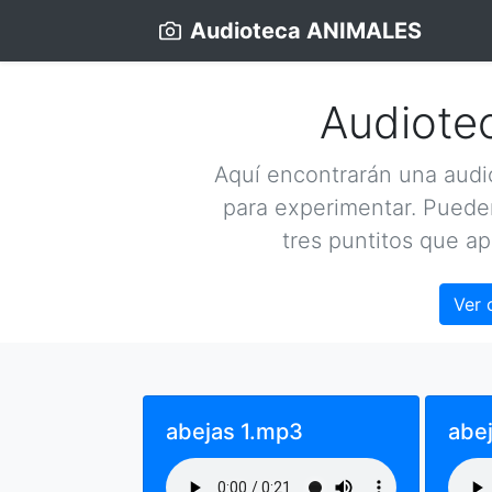
Audioteca ANIMALES
Audiote
Aquí encontrarán una audio
para experimentar. Pueden
tres puntitos que ap
Ver 
abejas 1.mp3
abe