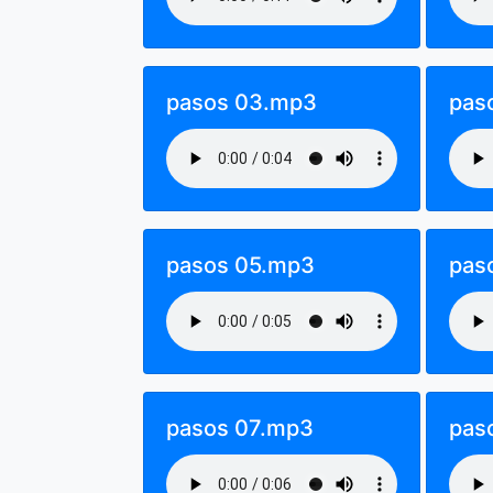
pasos 03.mp3
pas
pasos 05.mp3
pas
pasos 07.mp3
pas